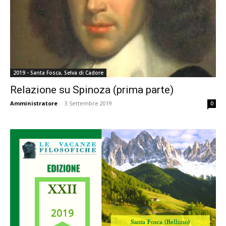
2019 - Santa Fosca, Selva di Cadore
Relazione su Spinoza (prima parte)
Amministratore
-
3 Settembre 2019
0