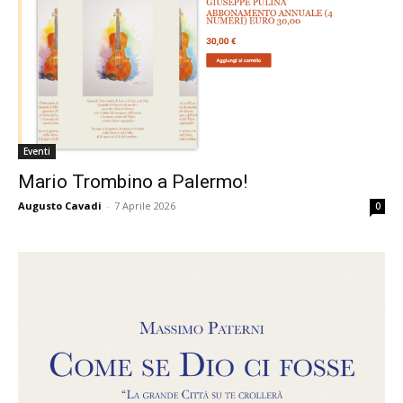
Eventi
Mario Trombino a Palermo!
Augusto Cavadi
-
7 Aprile 2026
0