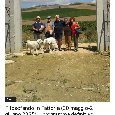
Eventi
Filosofando in Fattoria (30 maggio-2
giugno 2025) – programma definitivo