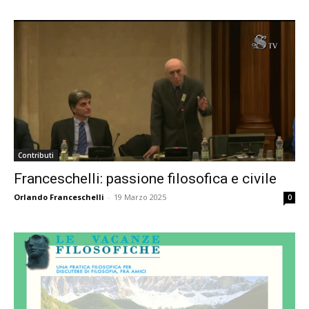
Contributi
Franceschelli: passione filosofica e civile
Orlando Franceschelli
-
19 Marzo 2025
0