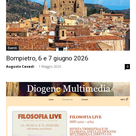
Eventi
Bompietro, 6 e 7 giugno 2026
Augusto Cavadi
-
1 Maggio 2026
0