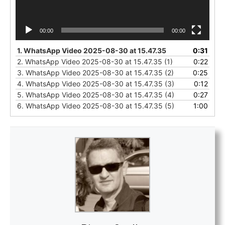
00:00
00:00
1.
WhatsApp Video 2025-08-30 at 15.47.35
0:31
2.
WhatsApp Video 2025-08-30 at 15.47.35 (1)
0:22
3.
WhatsApp Video 2025-08-30 at 15.47.35 (2)
0:25
4.
WhatsApp Video 2025-08-30 at 15.47.35 (3)
0:12
5.
WhatsApp Video 2025-08-30 at 15.47.35 (4)
0:27
6.
WhatsApp Video 2025-08-30 at 15.47.35 (5)
1:00