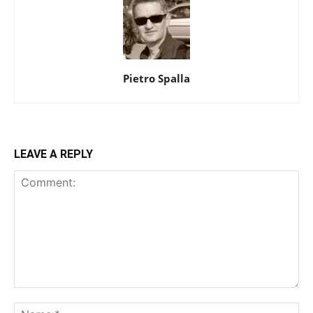
Pietro Spalla
LEAVE A REPLY