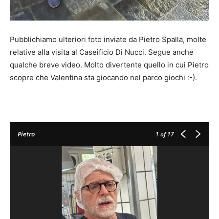
Pubblichiamo ulteriori foto inviate da Pietro Spalla, molte
relative alla visita al Caseificio Di Nucci. Segue anche
qualche breve video. Molto divertente quello in cui Pietro
scopre che Valentina sta giocando nel parco giochi :-).
Pietro
1
of 17