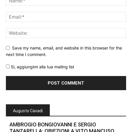
Save my name, email, and website in this browser for the
next time I comment.
Si, aggiungimi alla tua mailing list
Augusto Cavadi
AMBROGIO BONGIOVANNI E SERGIO
TANZARELLA: OBIEZIONI A VITO MANCUSO