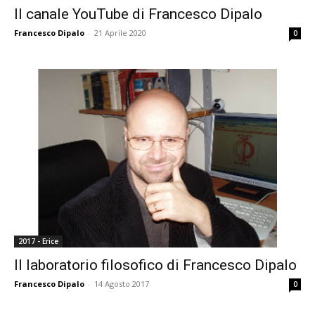
Il canale YouTube di Francesco Dipalo
Francesco Dipalo
-
21 Aprile 2020
0
2017 - Erice
Il laboratorio filosofico di Francesco Dipalo
Francesco Dipalo
-
14 Agosto 2017
0