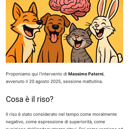
Proponiamo qui l’intervento di
Massimo Paterni
,
avvenuto il 20 agosto 2025, sessione mattutina.
Cosa è il riso?
Il riso è stato considerato nel tempo come moralmente
negativo, come espressione di superiorità, come