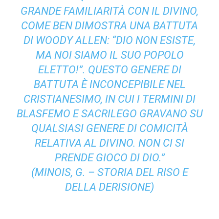
GRANDE FAMILIARITÀ CON IL DIVINO,
COME BEN DIMOSTRA UNA BATTUTA
DI WOODY ALLEN: “DIO NON ESISTE,
MA NOI SIAMO IL SUO POPOLO
ELETTO!”. QUESTO GENERE DI
BATTUTA È INCONCEPIBILE NEL
CRISTIANESIMO, IN CUI I TERMINI DI
BLASFEMO E SACRILEGO GRAVANO SU
QUALSIASI GENERE DI COMICITÀ
RELATIVA AL DIVINO. NON CI SI
PRENDE GIOCO DI DIO.”
(MINOIS, G. – STORIA DEL RISO E
DELLA DERISIONE)