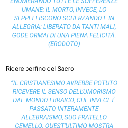
ENUMERANDO TUTTE LE SOFFERENZE
UMANE; IL MORTO, INVECE, LO
SEPPELLISCONO SCHERZANDO E IN
ALLEGRIA: LIBERATO DA TANTI MALI,
GODE ORMAI DI UNA PIENA FELICITÀ.
(ERODOTO)
Ridere perfino del Sacro
“IL CRISTIANESIMO AVREBBE POTUTO
RICEVERE IL SENSO DELL’UMORISMO
DAL MONDO EBRAICO, CHE INVECE È
PASSATO INTERAMENTE
ALL’EBRAISMO, SUO FRATELLO
GEMELLO. QUEST’ULTIMO MOSTRA