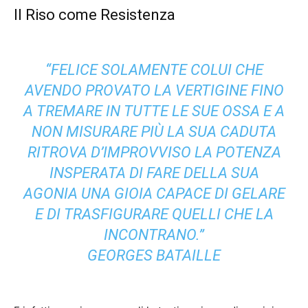
Il Riso come Resistenza
“FELICE SOLAMENTE COLUI CHE
AVENDO PROVATO LA VERTIGINE FINO
A TREMARE IN TUTTE LE SUE OSSA E A
NON MISURARE PIÙ LA SUA CADUTA
RITROVA D’IMPROVVISO LA POTENZA
INSPERATA DI FARE DELLA SUA
AGONIA UNA GIOIA CAPACE DI GELARE
E DI TRASFIGURARE QUELLI CHE LA
INCONTRANO.”
GEORGES BATAILLE