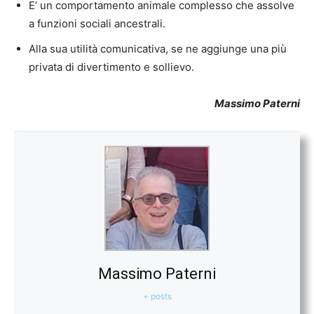
E’ un comportamento animale complesso che assolve
a funzioni sociali ancestrali.
Alla sua utilità comunicativa, se ne aggiunge una più
privata di divertimento e sollievo.
Massimo Paterni
Massimo Paterni
+ posts