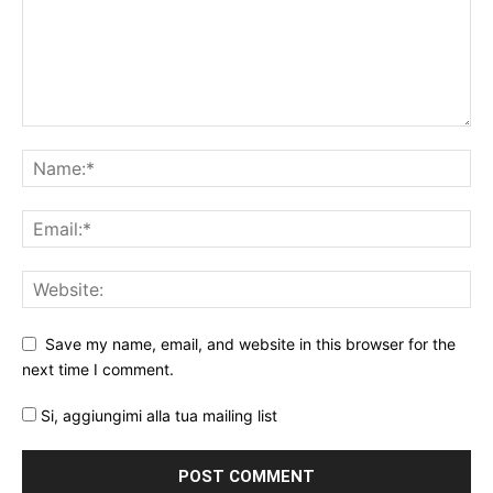
Save my name, email, and website in this browser for the
next time I comment.
Si, aggiungimi alla tua mailing list