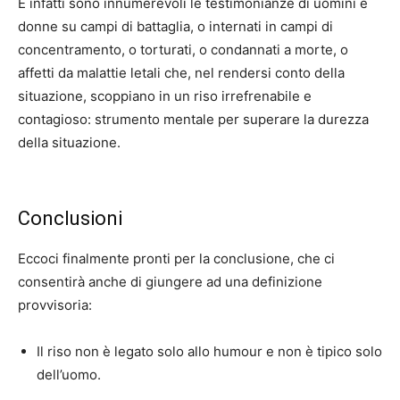
E infatti sono innumerevoli le testimonianze di uomini e
donne su campi di battaglia, o internati in campi di
concentramento, o torturati, o condannati a morte, o
affetti da malattie letali che, nel rendersi conto della
situazione, scoppiano in un riso irrefrenabile e
contagioso: strumento mentale per superare la durezza
della situazione.
Conclusioni
Eccoci finalmente pronti per la conclusione, che ci
consentirà anche di giungere ad una definizione
provvisoria:
Il riso non è legato solo allo humour e non è tipico solo
dell’uomo.