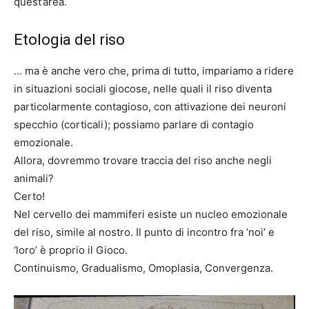
quest’area.
Etologia del riso
… ma è anche vero che, prima di tutto, impariamo a ridere
in situazioni sociali giocose, nelle quali il riso diventa
particolarmente contagioso, con attivazione dei neuroni
specchio (corticali); possiamo parlare di contagio
emozionale.
Allora, dovremmo trovare traccia del riso anche negli
animali?
Certo!
Nel cervello dei mammiferi esiste un nucleo emozionale
del riso, simile al nostro. Il punto di incontro fra ‘noi’ e
‘loro’ è proprio il Gioco.
Continuismo, Gradualismo, Omoplasia, Convergenza.