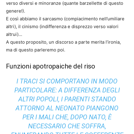
verso diversi e minoranze (quante barzellette di questo
genere!).
E così abbiamo il sarcasmo (compiacimento nell’umiliare
altri), il cinismo (indifferenza e disprezzo verso valori
altrui)…
A questo proposito, un discorso a parte merita l’ironia,
ma di questo parleremo poi.
Funzioni apotropaiche del riso
I TRACI SI COMPORTANO IN MODO
PARTICOLARE: A DIFFERENZA DEGLI
ALTRI POPOLI, I PARENTI STANDO
ATTORNO AL NEONATO PIANGONO
PER I MALI CHE, DOPO NATO, È
NECESSARIO CHE SOFFRA,